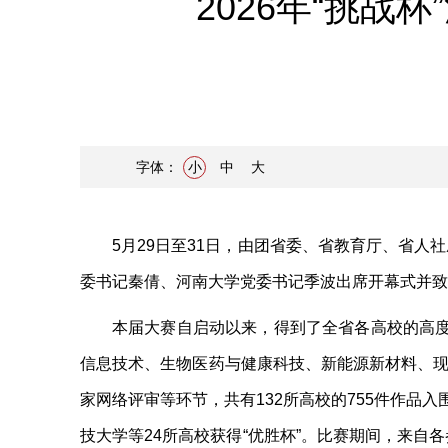
2026年“挑
字体：
小
中
大
5月29日至31日，由团省委、省教育厅、省人
委书记秦倩、河南大学党委书记季波出席开幕式并致
本届大赛自启动以来，得到了全省各高校的高度重
信息技术、生物医药与健康科技、新能源新材料、现
家网络评审等环节，共有132所高校的755件作品
技大学等24所高校获得“优胜杯”。比赛期间，来