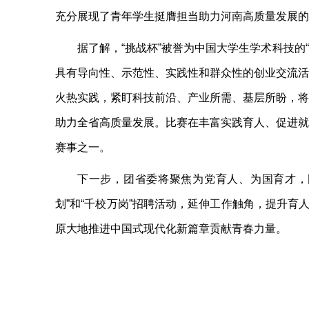
充分展现了青年学生挺膺担当助力河南高质量发展的
据了解，“挑战杯”被誉为中国大学生学术科技的
具有导向性、示范性、实践性和群众性的创业交流活
火热实践，紧盯科技前沿、产业所需、基层所盼，将
助力全省高质量发展。比赛在丰富实践育人、促进就
赛事之一。
下一步，团省委将聚焦为党育人、为国育才，围绕
划”和“千校万岗”招聘活动，延伸工作触角，提升
原大地推进中国式现代化新篇章贡献青春力量。