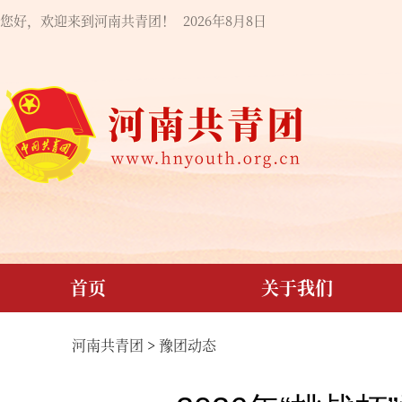
您好，欢迎来到河南共青团！
2026年8月8日
首页
关于我们
河南共青团
>
豫团动态