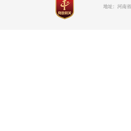
地址：河南省郑