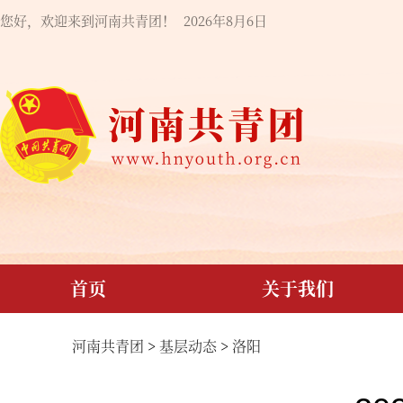
您好，欢迎来到河南共青团！
2026年8月6日
首页
关于我们
河南共青团
>
基层动态
>
洛阳