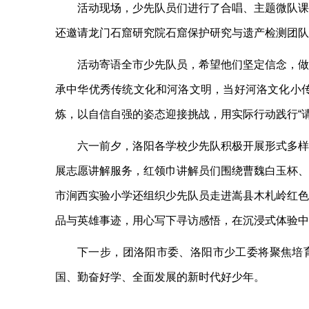
活动现场，少先队员们进行了合唱、主题微队课
还邀请龙门石窟研究院石窟保护研究与遗产检测团队
活动寄语全市少先队员，希望他们坚定信念，做
承中华优秀传统文化和河洛文明，当好河洛文化小
炼，以自信自强的姿态迎接挑战，用实际行动践行“请
六一前夕，洛阳各学校少先队积极开展形式多样
展志愿讲解服务，红领巾讲解员们围绕曹魏白玉杯、
市涧西实验小学还组织少先队员走进嵩县木札岭红色
品与英雄事迹，用心写下寻访感悟，在沉浸式体验中
下一步，团洛阳市委、洛阳市少工委将聚焦培育
国、勤奋好学、全面发展的新时代好少年。