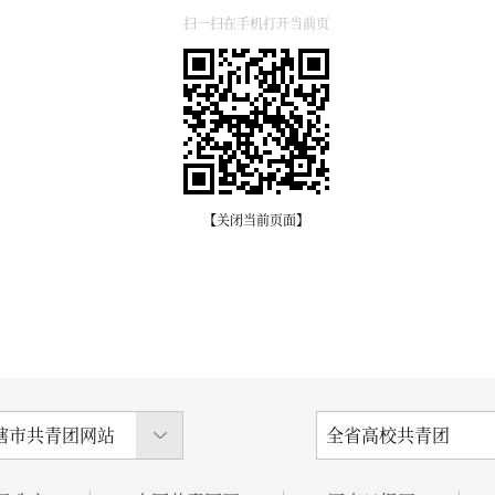
扫一扫在手机打开当前页
【关闭当前页面】