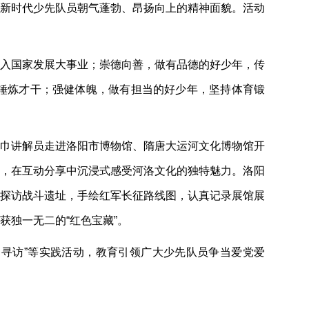
新时代少先队员朝气蓬勃、昂扬向上的精神面貌。活动
入国家发展大事业；崇德向善，做有品德的好少年，传
锤炼才干；强健体魄，做有担当的好少年，坚持体育锻
巾讲解员走进洛阳市博物馆、隋唐大运河文化博物馆开
，在互动分享中沉浸式感受河洛文化的独特魅力。洛阳
探访战斗遗址，手绘红军长征路线图，认真记录展馆展
独一无二的“红色宝藏”。
巾寻访”等实践活动，教育引领广大少先队员争当爱党爱