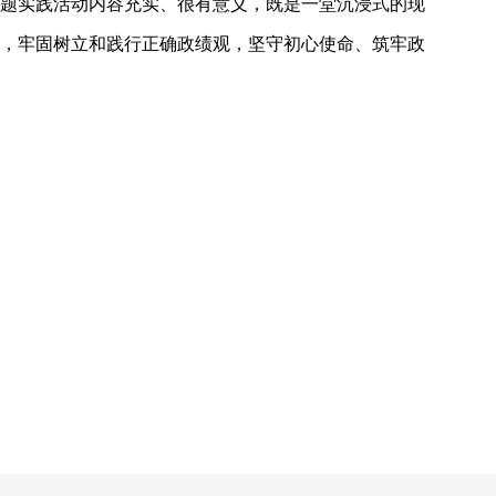
题实践活动内容充实、很有意义，既是一堂沉浸式的现
，牢固树立和践行正确政绩观，坚守初心使命、筑牢政