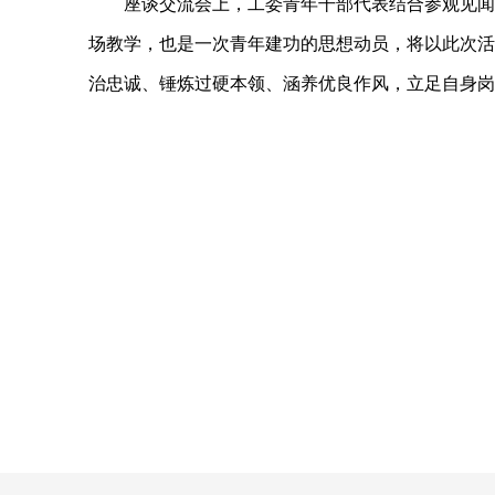
座谈交流会上，工委青年干部代表结合参观见闻、
场教学，也是一次青年建功的思想动员，将以此次活
治忠诚、锤炼过硬本领、涵养优良作风，立足自身岗