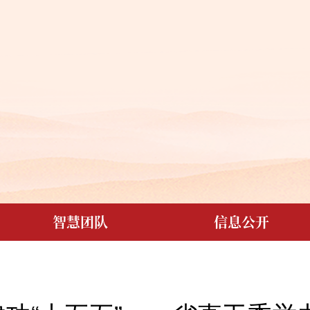
智慧团队
信息公开