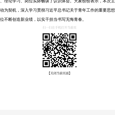
理论学习、岗位实际畅谈了认识体会。大家纷纷表示，本次主
动为契机，深入学习贯彻习近平总书记关于青年工作的重要思想
位不断创造新业绩，以实干担当书写无悔青春。
扫一扫在手机打开当前页
【关闭当前页面】