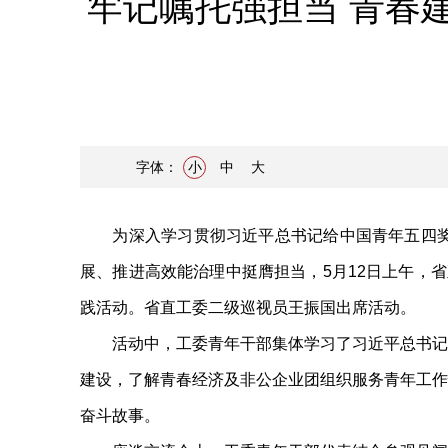
牢记嘱托强担当 青春
字体：
小
中
大
为深入学习贯彻习近平总书记给中国青年五四奖章
展、推进高效能治理中挺膺担当，5月12日上午，省
践活动。省直工委二级巡视员王振国出席活动。
活动中，工委青年干部集体学习了习近平总书记重
建设，了解青春经济及非公企业团组织服务青年工作
奋斗故事。