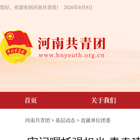
您好，欢迎来到河南共青团！
2026年8月8日
首页
关于我们
河南共青团
>
基层动态
>
直属单位团委