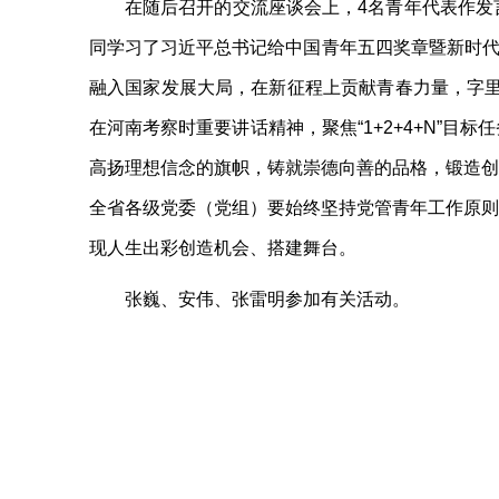
在随后召开的交流座谈会上，4名青年代表作发
同学习了习近平总书记给中国青年五四奖章暨新时代
融入国家发展大局，在新征程上贡献青春力量，字里
在河南考察时重要讲话精神，聚焦“1+2+4+N”
高扬理想信念的旗帜，铸就崇德向善的品格，锻造创
全省各级党委（党组）要始终坚持党管青年工作原则
现人生出彩创造机会、搭建舞台。
张巍、安伟、张雷明参加有关活动。