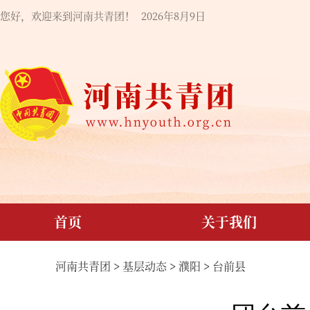
您好，欢迎来到河南共青团！
2026年8月9日
首页
关于我们
河南共青团
>
基层动态
>
濮阳
>
台前县