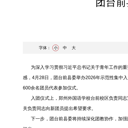
团台前
字体：
小
中
大
为深入学习贯彻习近平总书记关于青年工作的重要
感，4月28日，团台前县委举办2026年示范性
600余名团员代表参加仪式。
入团仪式上，郑州外国语学校台前校区负责同志宣
关负责同志向新团员提出希望要求。
下一步，团台前县委将持续深化团教协作，加强团