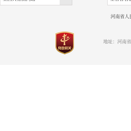
河南省人
地址：河南省郑