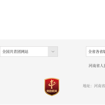
河南省人
地址：河南省郑