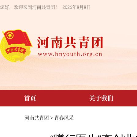
您好，欢迎来到河南共青团！
2026年8月8日
首页
关于我们
河南共青团
>
青春风采