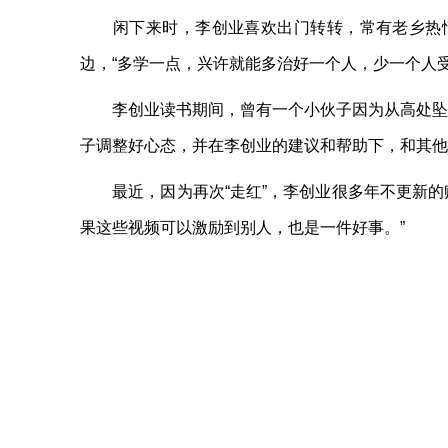
闲下来时，李创业喜欢出门转转，常有老乡热情
边，“多学一点，兴许就能多治好一个人，少一个人
李创业读书期间，曾有一个小伙子因为从高处坠落
子调整好心态，并在李创业的建议和帮助下，和其他
最近，因为再次“走红”，李创业很多年不更新的账
果这些视频可以激励到别人，也是一件好事。”