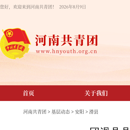
您好，欢迎来到河南共青团！
2026年8月9日
首页
关于我们
河南共青团
>
基层动态
>
安阳
>
滑县