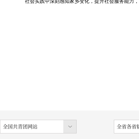
社会实践中深刻感知家乡变化，提升社会服务能力，