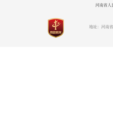
河南省人
地址：河南省郑