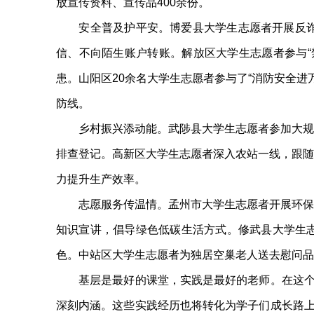
放宣传资料、宣传品400余份。
安全普及护平安。博爱县大学生志愿者开展反诈宣
信、不向陌生账户转账。解放区大学生志愿者参与“
患。山阳区20余名大学生志愿者参与了“消防安全
防线。
乡村振兴添动能。武陟县大学生志愿者参加大规模
排查登记。高新区大学生志愿者深入农站一线，跟随
力提升生产效率。
志愿服务传温情。孟州市大学生志愿者开展环保志
知识宣讲，倡导绿色低碳生活方式。修武县大学生志
色。中站区大学生志愿者为独居空巢老人送去慰问品
基层是最好的课堂，实践是最好的老师。在这个寒
深刻内涵。这些实践经历也将转化为学子们成长路上