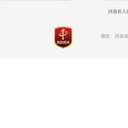
河南省人
地址：河南省郑