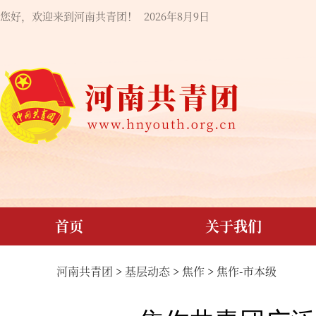
您好，欢迎来到河南共青团！
2026年8月9日
首页
关于我们
河南共青团
>
基层动态
>
焦作
>
焦作-市本级