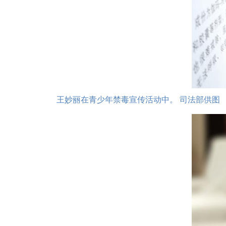
王妙丽在青少年禁毒宣传活动中。 司法部供图