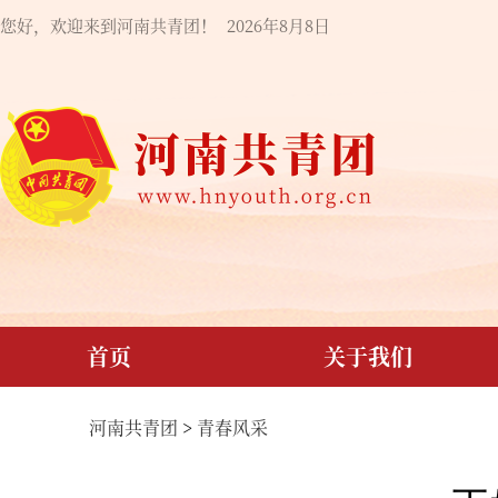
您好，欢迎来到河南共青团！
2026年8月8日
首页
关于我们
河南共青团
>
青春风采