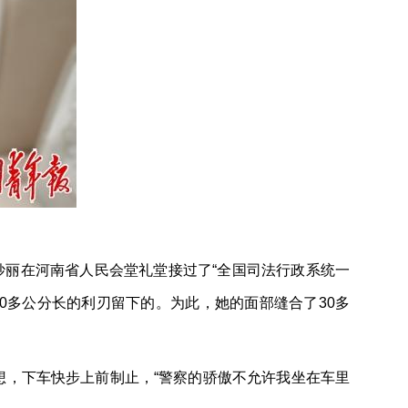
妙丽在河南省人民会堂礼堂接过了“全国司法行政系统一
0多公分长的利刃留下的。为此，她的面部缝合了30多
想，下车快步上前制止，“警察的骄傲不允许我坐在车里