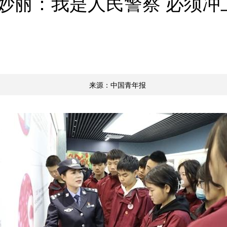
妙丽：我是人民警察 必须冲
来源：中国青年报