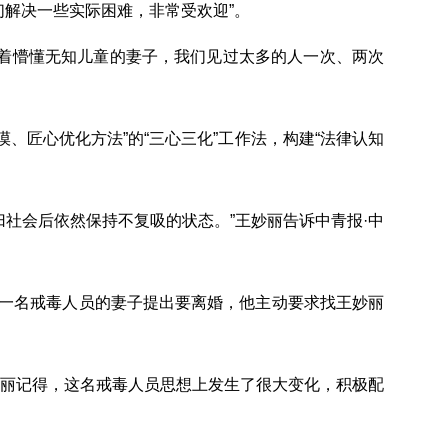
解决一些实际困难，非常受欢迎”。
着懵懂无知儿童的妻子，我们见过太多的人一次、两次
、匠心优化方法”的“三心三化”工作法，构建“法律认知
社会后依然保持不复吸的状态。”王妙丽告诉中青报·中
，一名戒毒人员的妻子提出要离婚，他主动要求找王妙丽
丽记得，这名戒毒人员思想上发生了很大变化，积极配