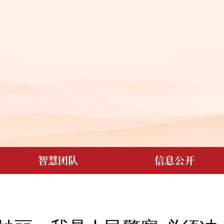
智慧团队
信息公开