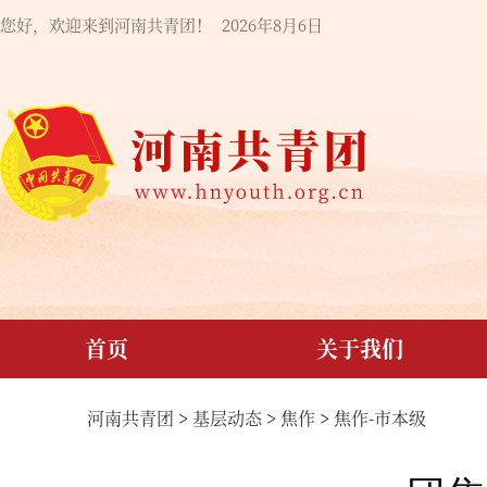
您好，欢迎来到河南共青团！
2026年8月6日
首页
关于我们
河南共青团
>
基层动态
>
焦作
>
焦作-市本级