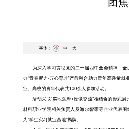
团焦
字体：
小
中
大
为深入学习贯彻党的二十届四中全会精神，全面
办“青春聚力·匠心育才”产教融合助力青年高质量
业、高校的青年代表共100余人参加活动。
活动采取“实地观摩+座谈交流”相结合的形式展
材料职业学院相关负责人及海尔智家等企业代表围
为“学生实习就业基地”揭牌。