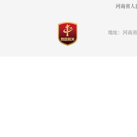
河南省人
地址：河南省郑