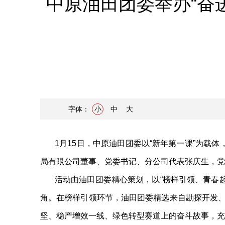
中原油田团委举办“奋进
字体：
小
中
大
1月15日，中原油田团委以“新年第一课”为载体
局有限公司董事、党委书记、分公司代表张庆生，党
活动由油田团委精心策划，以“榜样引领、青春起
角。在榜样引领环节，油田团委精选来自勘探开发、
坚、稳产增效一线、绿色转型赛道上的奋斗故事，充