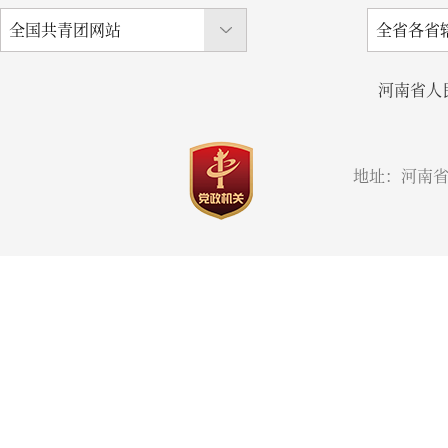
河南省人
地址：河南省郑