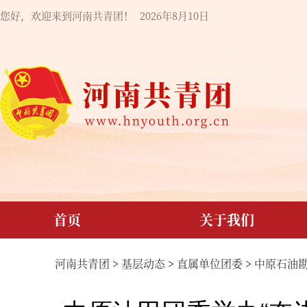
您好，欢迎来到河南共青团！
2026年8月10日
首页
关于我们
河南共青团
>
基层动态
>
直属单位团委
>
中原石油