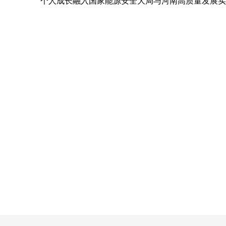
个人成长融入国家能源安全大局与河南高质量发展实