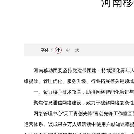
河南移
字体：
小
中
大
河南移动团委坚持党建带团建，持续深化青年人才
维提效、管理优化、服务升级、行业拓展等关键领域
一、聚力核心技术攻关，助推网络智能化演进与
聚焦信息通信网络建设，致力于破解网络复杂性和
网络管理中心“天工青创先锋”青创先锋工作室直面
运营体系。该成果在万人级活动中使用户感知速率提升2