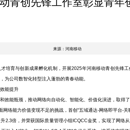
动青创先锋工作室彰显青年
来源：河南移动
培育与创新成果孵化机制，开展2025年河南移动青创先锋工
，为公司数智化转型注入蓬勃的青春动能。
效能提升
效能瓶颈，推动网络向自动化、智能化、价值化演进，取得了
网络能力价值变现不足的挑战，首创“五域通达-网络即平台-关
.3倍，并荣获国际质量管理小组ICQCC金奖，实现了网络从“