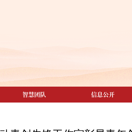
智慧团队
信息公开