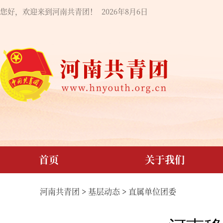
您好，欢迎来到河南共青团！
2026年8月6日
首页
关于我们
河南共青团
>
基层动态
>
直属单位团委