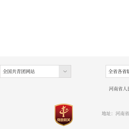
河南省人
地址：河南省郑