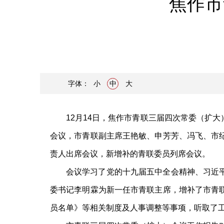
焦作市
字体：
小
中
大
12月14日，焦作市青联三届四次常委（扩
会议，市青联副主席王艳敏、申芳芳、冯飞、市
责人出席会议，新增补的青联委员列席会议。
会议学习了党的十九届五中全会精神、习近
委书记李明霖为新一任市青联主席，增补了市青
员名单》等相关制度及人事调整等事项，听取了