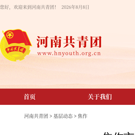
您好，欢迎来到河南共青团！
2026年8月8日
首页
关于我们
河南共青团
>
基层动态
>
焦作