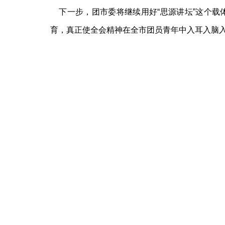
下一步，团市委将继续用好“思源讲坛”这个载
育，真正使全会精神在全市团员青年中入耳入脑