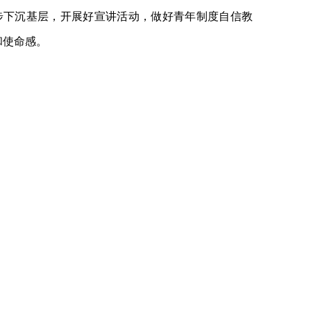
步下沉基层，开展好宣讲活动，做好青年制度自信教
和使命感。