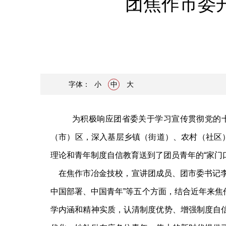
团焦作市委
字体：
小
中
大
为积极响应团省委关于学习宣传贯彻党的
（市）区，深入基层乡镇（街道）、农村（社区）
理论和青年制度自信教育送到了团员青年的“家门口
在焦作市冶金技校，宣讲团成员、团市委书记李
中国部署、中国青年”等五个方面，结合近年来
学内涵和精神实质，认清制度优势、增强制度自