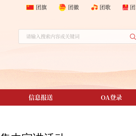
团旗
团徽
团歌
团
信息报送
OA登录