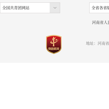
河南省人
地址：河南省郑