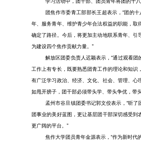
学习活动中，团干部、团员青年将团的十八
团焦作市委青工部部长王超表示，“
团的十
年、服务青年、维护青少年合法权益的职能，取
确定了路径。今后，将
更加主动地联系青年、引
为建设四个焦作贡献力量。”
解放区团委负责人迟颖表示，“通过观看团
工作上有专长，既要熟悉团青工作的理论和知识
有广泛学习政治、经济、文化、社会、管理、心
如甩开膀子，团干部必须带头学、带头争优，带头
孟州市谷旦镇团委书记郭文佼表示，
“
听了
团事业的美好蓝图，更让基层团干部深切感受到
更广阔的平台。
”
焦作大学团员青年金源表示，
“作为
新时代