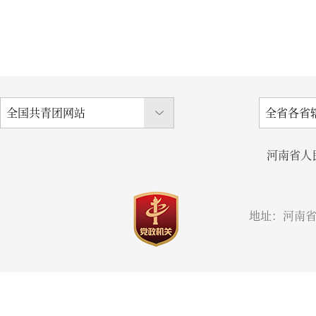
河南省人
地址：河南省郑