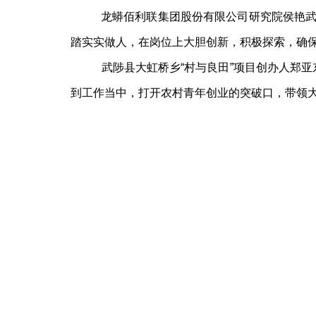
龙蟒佰利联集团股份有限公司研究院侯艳武
踏实实做人，在岗位上大胆创新，积极探索，确保
武陟县大虹桥乡“村与良田”项目创办人郑
到工作当中，打开农村青年创业的突破口，带领大