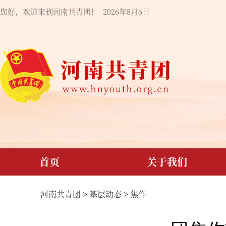
您好，欢迎来到河南共青团！
2026年8月6日
首页
关于我们
河南共青团
>
基层动态
>
焦作