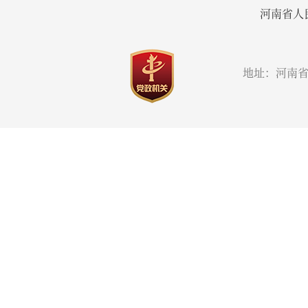
河南省人
地址：河南省郑