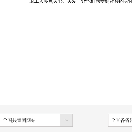
卫工人多点关心、关爱，让他们感受到社会的关